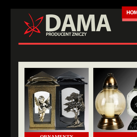
ORNAMENTY