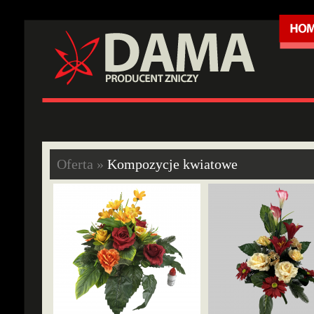
Oferta »
Kompozycje kwiatowe