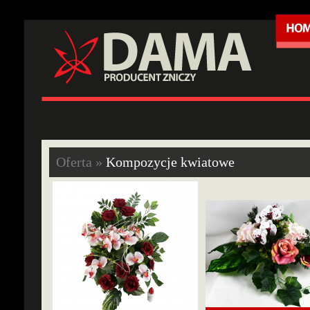
Oferta »
Kompozycje kwiatowe