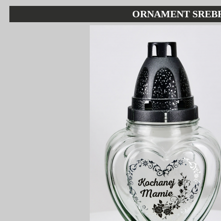
ORNAMENT SREBR