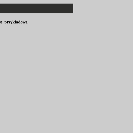
est przykładowe.